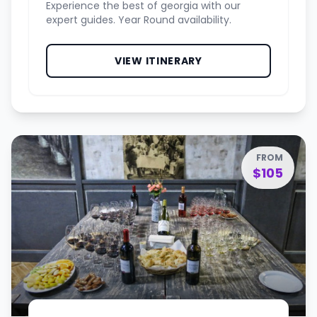
Experience the best of georgia with our
expert guides. Year Round availability.
VIEW ITINERARY
FROM
$105