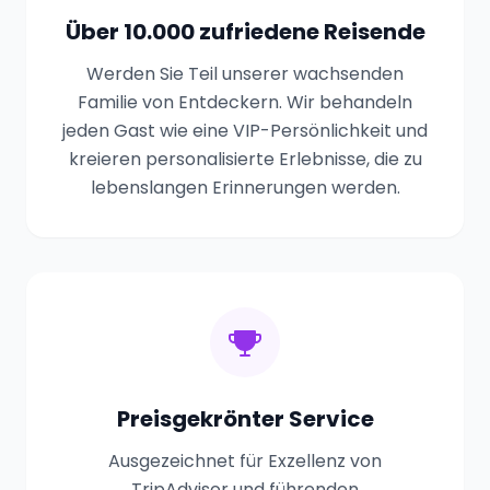
Über 10.000 zufriedene Reisende
Werden Sie Teil unserer wachsenden
Familie von Entdeckern. Wir behandeln
jeden Gast wie eine VIP-Persönlichkeit und
kreieren personalisierte Erlebnisse, die zu
lebenslangen Erinnerungen werden.
Preisgekrönter Service
Ausgezeichnet für Exzellenz von
TripAdvisor und führenden