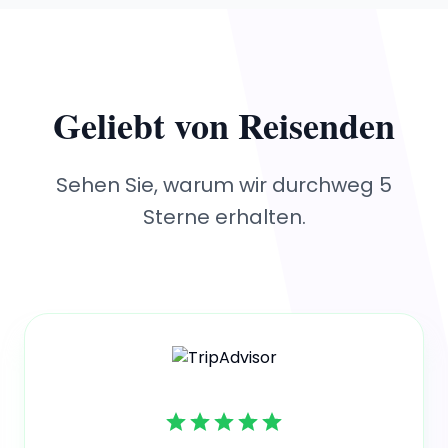
Geliebt von Reisenden
Sehen Sie, warum wir durchweg 5
Sterne erhalten.