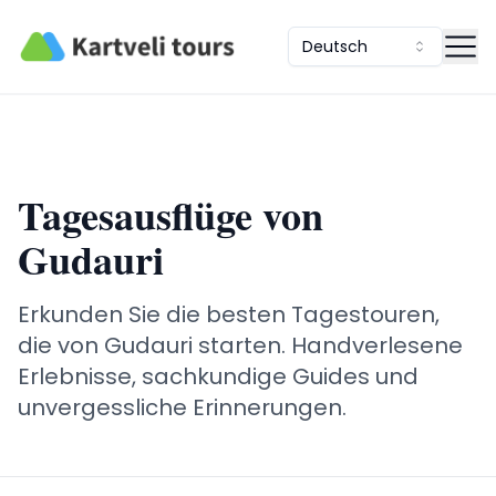
Kartveli Tours
Deutsch
Tagesausflüge von
Gudauri
Erkunden Sie die besten Tagestouren,
die von Gudauri starten. Handverlesene
Erlebnisse, sachkundige Guides und
unvergessliche Erinnerungen.