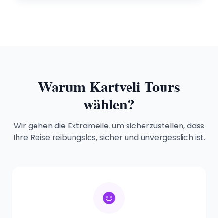
Warum Kartveli Tours
wählen?
Wir gehen die Extrameile, um sicherzustellen, dass
Ihre Reise reibungslos, sicher und unvergesslich ist.