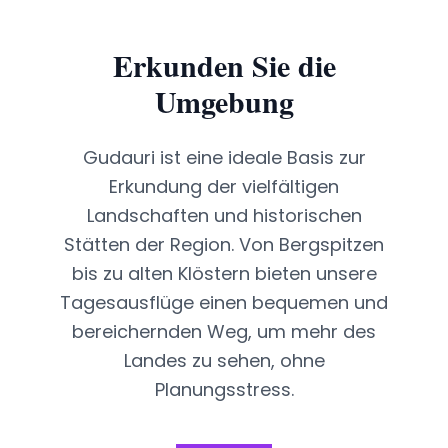
Erkunden Sie die
Umgebung
Gudauri ist eine ideale Basis zur
Erkundung der vielfältigen
Landschaften und historischen
Stätten der Region. Von Bergspitzen
bis zu alten Klöstern bieten unsere
Tagesausflüge einen bequemen und
bereichernden Weg, um mehr des
Landes zu sehen, ohne
Planungsstress.