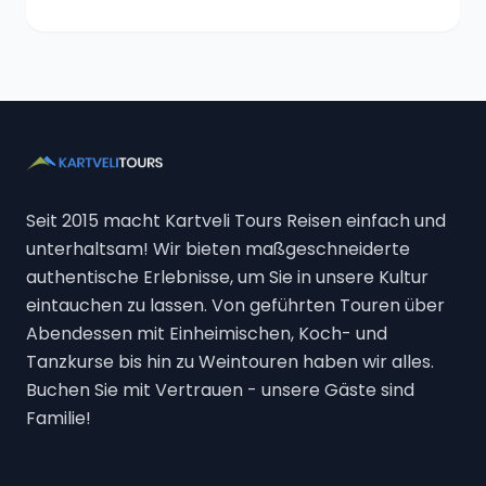
Seit 2015 macht Kartveli Tours Reisen einfach und
unterhaltsam! Wir bieten maßgeschneiderte
authentische Erlebnisse, um Sie in unsere Kultur
eintauchen zu lassen. Von geführten Touren über
Abendessen mit Einheimischen, Koch- und
Tanzkurse bis hin zu Weintouren haben wir alles.
Buchen Sie mit Vertrauen - unsere Gäste sind
Familie!