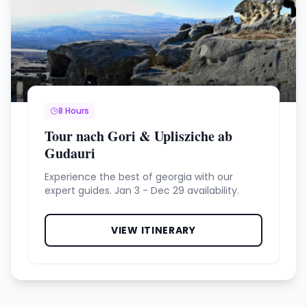
8 Hours
Tour nach Gori & Uplisziche ab
Gudauri
Experience the best of georgia with our
expert guides. Jan 3 - Dec 29 availability.
VIEW ITINERARY