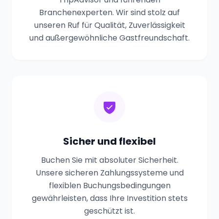
Branchenexperten. Wir sind stolz auf
unseren Ruf für Qualität, Zuverlässigkeit
und außergewöhnliche Gastfreundschaft.
Sicher und flexibel
Buchen Sie mit absoluter Sicherheit.
Unsere sicheren Zahlungssysteme und
flexiblen Buchungsbedingungen
gewährleisten, dass Ihre Investition stets
geschützt ist.