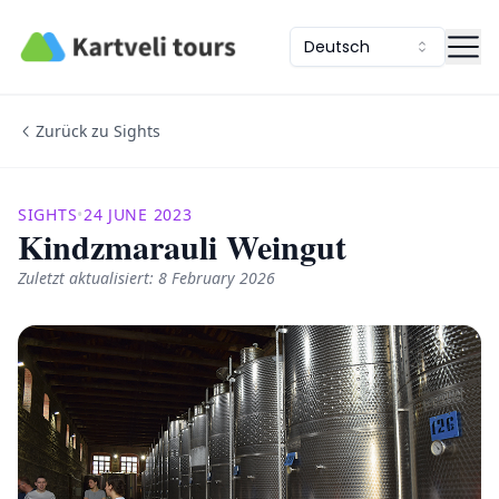
Kartveli Tours
Deutsch
Zurück zu Sights
SIGHTS
•
24 JUNE 2023
Kindzmarauli Weingut
Zuletzt aktualisiert: 8 February 2026