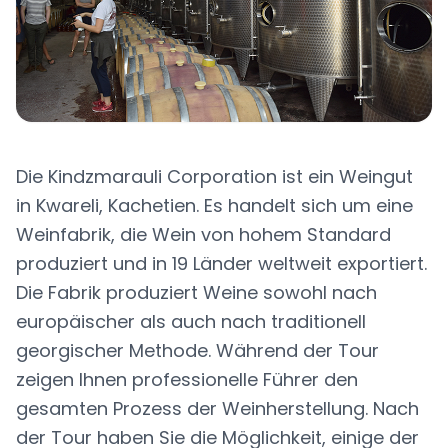
Die Kindzmarauli Corporation ist ein Weingut
in Kwareli, Kachetien. Es handelt sich um eine
Weinfabrik, die Wein von hohem Standard
produziert und in 19 Länder weltweit exportiert.
Die Fabrik produziert Weine sowohl nach
europäischer als auch nach traditionell
georgischer Methode. Während der Tour
zeigen Ihnen professionelle Führer den
gesamten Prozess der Weinherstellung. Nach
der Tour haben Sie die Möglichkeit, einige der