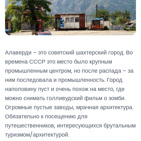
Алаверди – это советский шахтерский город. Во
времена СССР это место было крупным
промышленным центром, но после распада – за
ним последовала и промышленность. Город
наполовину пуст и очень похож на место, где
можно снимать голливудский фильм о зомби.
Огромные пустые заводы, мрачная архитектура.
Обязательно к посещению для
путешественников, интересующихся брутальным
туризмом/архитектурой.