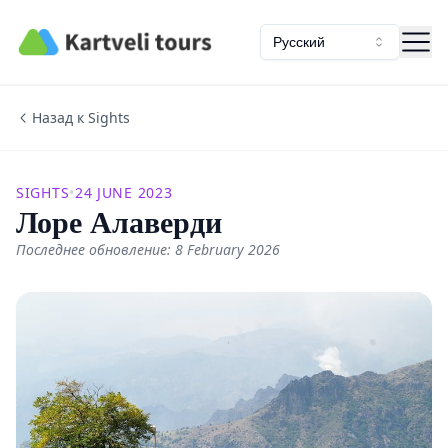
Kartveli Tours
Русский
Назад к Sights
SIGHTS
•
24 JUNE 2023
Лоре Алаверди
Последнее обновление: 8 February 2026