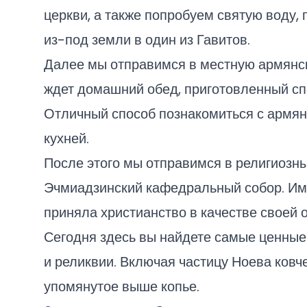
церкви, а также попробуем святую воду
из-под земли в один из Гавитов.
Далее мы отправимся в местную армянск
ждет домашний обед, приготовленный сп
Отличный способ познакомиться с армян
кухней.
После этого мы отправимся в религиозн
Эчмиадзинский кафедральный собор. Им
приняла христианство в качестве своей 
Сегодня здесь вы найдете самые ценные
и реликвии. Включая частицу Ноева ковче
упомянутое выше копье.