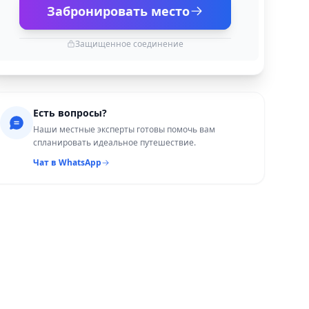
Забронировать место
Защищенное соединение
Есть вопросы?
Наши местные эксперты готовы помочь вам
спланировать идеальное путешествие.
Чат в WhatsApp