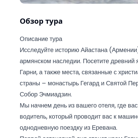
Обзор тура
Описание тура
Исследуйте историю Айастана (Армении)
армянском наследии. Посетите древний 
Гарни, а также места, связанные с хрис
страны – монастырь Гегард и Святой П
Собор Эчмиадзин.
Мы начнем день из вашего отеля, где вас
водитель, который проводит вас к машин
однодневную поездку из Еревана.