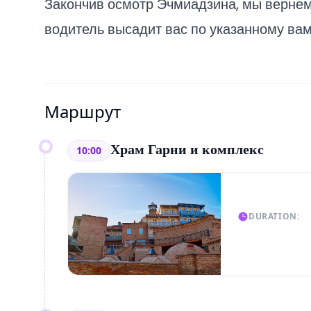
Закончив осмотр Эчмиадзина, мы вернем
водитель высадит вас по указанному вам
Маршрут
Храм Гарни и комплекс
10:00
DURATION: