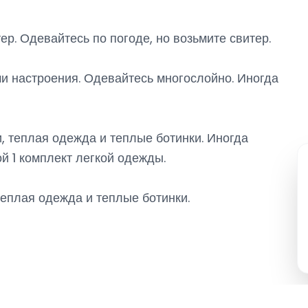
ер. Одевайтесь по погоде, но возьмите свитер.
и настроения. Одевайтесь многослойно. Иногда
, теплая одежда и теплые ботинки. Иногда
й 1 комплект легкой одежды.
теплая одежда и теплые ботинки.