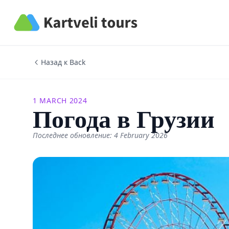
Kartveli Tours
Назад к Back
1 MARCH 2024
Погода в Грузии
Последнее обновление: 4 February 2026