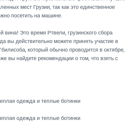
енных мест Грузии, так как это единственное
можно посетить на машине.
 вина! Это время Ртвели, грузинского сбора
гда вы действительно можете принять участие в
Тбилисоба, который обычно проводится в октябре,
же вы найдете рекомендации о том, что взять с
теплая одежда и теплые ботинки
теплая одежда и теплые ботинки