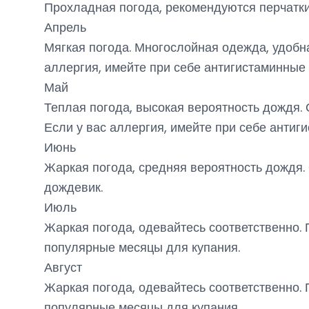
Прохладная погода, рекомендуются перчатки
Апрель
Мягкая погода. Многослойная одежда, удобна
аллергия, имейте при себе антигистаминные
Май
Теплая погода, высокая вероятность дождя. 
Если у вас аллергия, имейте при себе антиг
Июнь
Жаркая погода, средняя вероятность дождя. 
дождевик.
Июль
Жаркая погода, одевайтесь соответственно. 
популярные месяцы для купания.
Август
Жаркая погода, одевайтесь соответственно. 
популярные месяцы для купания.