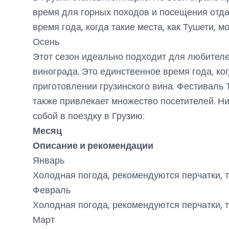
время для горных походов и посещения отдал
время года, когда такие места, как Тушети, 
Осень
Этот сезон идеально подходит для любителей
винограда. Это единственное время года, ко
приготовлении грузинского вина. Фестиваль 
также привлекает множество посетителей. Ни
собой в поездку в Грузию:
Месяц
Описание и рекомендации
Январь
Холодная погода, рекомендуются перчатки, 
Февраль
Холодная погода, рекомендуются перчатки, 
Март