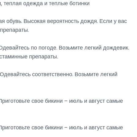
, теплая одежда и теплые ботинки
я обувь. Высокая вероятность дождя. Если у вас
 препараты.
Одевайтесь по погоде. Возьмите легкий дождевик.
истаминные препараты.
Одевайтесь соответственно. Возьмите легкий
Приготовьте свое бикини – июль и август самые
Приготовьте свое бикини – июль и август самые