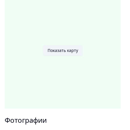
Показать карту
Фотографии