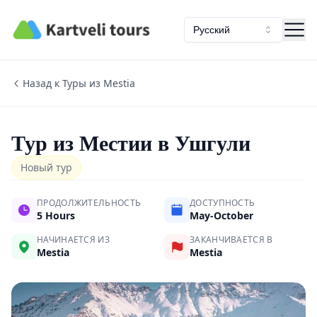
Kartveli Tours
Русский
Назад к Туры из Mestia
Тур из Местии в Ушгули
Новый тур
ПРОДОЛЖИТЕЛЬНОСТЬ
ДОСТУПНОСТЬ
5 Hours
May-October
НАЧИНАЕТСЯ ИЗ
ЗАКАНЧИВАЕТСЯ В
Mestia
Mestia