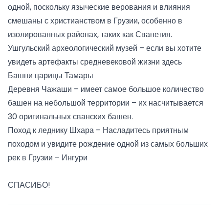
одной, поскольку языческие верования и влияния
смешаны с христианством в Грузии, особенно в
изолированных районах, таких как Сванетия.
Ушгульский археологический музей – если вы хотите
увидеть артефакты средневековой жизни здесь
Башни царицы Тамары
Деревня Чажаши – имеет самое большое количество
башен на небольшой территории – их насчитывается
30 оригинальных сванских башен.
Поход к леднику Шхара – Насладитесь приятным
походом и увидите рождение одной из самых больших
рек в Грузии – Ингури
СПАСИБО!