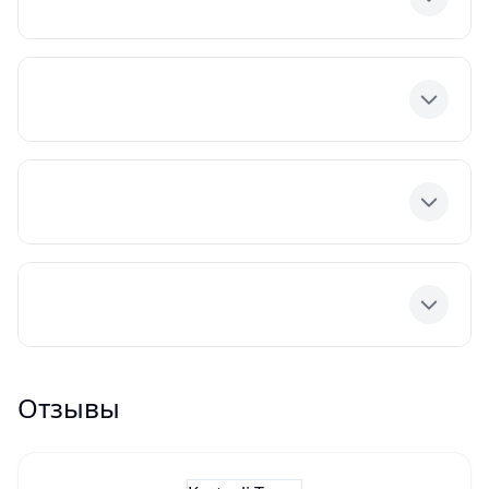
Toggle
Toggle
Toggle
Toggle
Отзывы