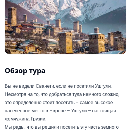
Обзор тура
Вы не видели Сванети, если не посетили Ушгули.
Несмотря на то, что добраться туда немного сложно,
это определенно стоит посетить – самое высокое
населенное место в Европе – Ушгули – настоящая
жемчужина Грузии.
Мы рады, что вы решили посетить эту часть земного