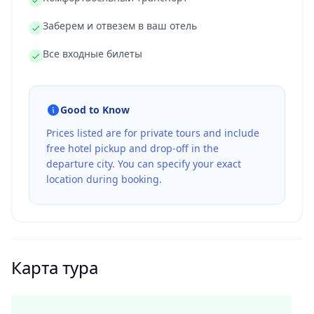
Заберем и отвезем в ваш отель
Все входные билеты
Good to Know
Prices listed are for private tours and include
free hotel pickup and drop-off in the
departure city. You can specify your exact
location during booking.
Карта тура