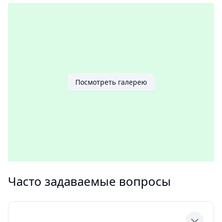
Посмотреть галерею
Часто задаваемые вопросы