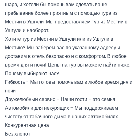
шара, и хотели бы помочь вам сделать ваше
пребывание более приятным с помощью тура из
Местии в Ушгули. Мы предоставляем тур из Местии в
Ушгули и наоборот.
Хотите тур из Местии в Ушгули или из Ушгули в
Местию? Мы заберем вас по указанному адресу и
доставим в отель безопасно и с комфортом. В любое
время дня и ночи! Цены на тур вы можете найти ниже.
Почему выбирают нас?
Гибкость - Мы готовы помочь вам в любое время дня и
ночи
Дружелюбный сервис – Наши гости – это семья
Автомобили для некурящих – Мы поддерживаем
чистоту от табачного дыма в наших автомобилях.
Конкурентная цена
Без хлопот