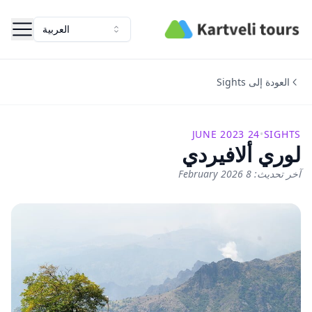
Kartveli Tours
العربية
العودة إلى Sights
24 JUNE 2023
•
SIGHTS
لوري ألافيردي
آخر تحديث: 8 February 2026