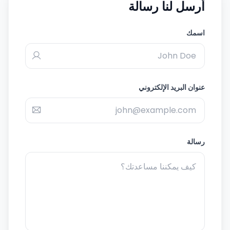
أرسل لنا رسالة
اسمك
عنوان البريد الإلكتروني
رسالة