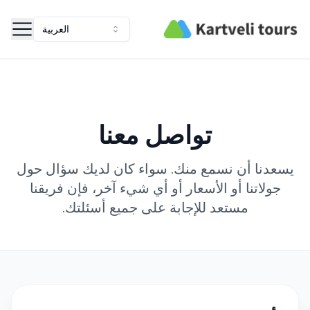
Kartveli Tours
العربية
تواصل معنا
يسعدنا أن نسمع منك. سواء كان لديك سؤال حول
جولاتنا أو الأسعار أو أي شيء آخر، فإن فريقنا
مستعد للإجابة على جميع أسئلتك.