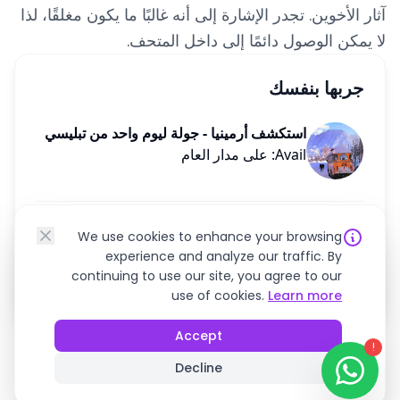
آثار الأخوين. تجدر الإشارة إلى أنه غالبًا ما يكون مغلقًا، لذا
لا يمكن الوصول دائمًا إلى داخل المتحف.
جربها بنفسك
استكشف أرمينيا - جولة ليوم واحد من تبليسي
Avail: على مدار العام
هل تحتاج مساعدة في التخطيط لرحلتك؟
We use cookies to enhance your browsing
experience and analyze our traffic. By
الدردشة على واتساب
continuing to use our site, you agree to our
use of cookies.
Learn more
Accept
!
Decline