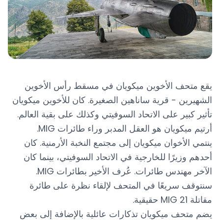
يقع متحف الأخوين ميكويان في مسقط رأس الأخوين
الشهيرين - قرية ساناهين الصغيرة. كان للأخوين ميكويان
تأثير كبير على الاتحاد السوفيتي وكذلك على بقية العالم.
أرتيم ميكويان هو العقل المدبر وراء طائرات MIG.
ينتمي الأخوان ميكويان إلى مجتمع النخبة الأرمنية. كان
أحدهم وزيرًا للخارجية في الاتحاد السوفيتي، بينما كان
الآخر مهندس طائرات. عُرف الأخير بطائرات MIG.
سنتوقف سريعًا في المتحف لإلقاء نظرة على طائرة
مقاتلة MIG 21 حقيقية.
يضم متحف ميكويان تذكارات عائلية بالإضافة إلى بعض