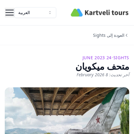
Kartveli Tours
العربية
العودة إلى Sights
24 JUNE 2023
•
SIGHTS
متحف ميكويان
آخر تحديث: 8 February 2026