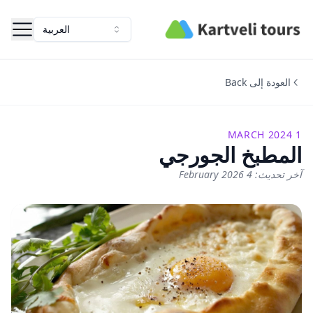
Kartveli Tours
العربية
العودة إلى Back
1 MARCH 2024
المطبخ الجورجي
آخر تحديث: 4 February 2026