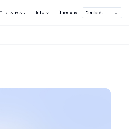
Transfers
Info
Über uns
Deutsch