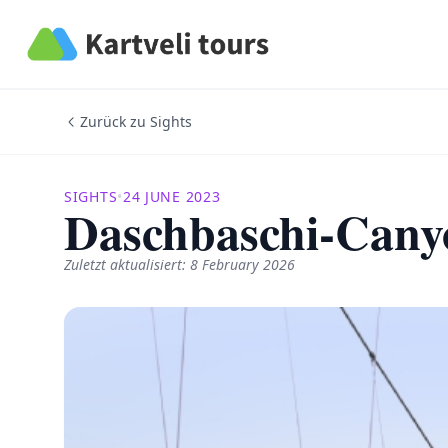
Kartveli Tours
Zurück zu Sights
SIGHTS
•
24 JUNE 2023
Daschbaschi-Cany
Zuletzt aktualisiert: 8 February 2026