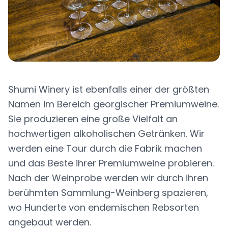
Shumi Winery ist ebenfalls einer der größten
Namen im Bereich georgischer Premiumweine.
Sie produzieren eine große Vielfalt an
hochwertigen alkoholischen Getränken. Wir
werden eine Tour durch die Fabrik machen
und das Beste ihrer Premiumweine probieren.
Nach der Weinprobe werden wir durch ihren
berühmten Sammlung-Weinberg spazieren,
wo Hunderte von endemischen Rebsorten
angebaut werden.