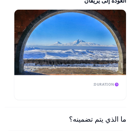
العودة إلى يريفان
DURATION:
ما الذي يتم تضمينه؟