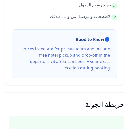
جميع رسوم الدخول
الاصطحاب والتوصيل من وإلى فندقك
Good to Know
Prices listed are for private tours and include
free hotel pickup and drop-off in the
departure city. You can specify your exact
location during booking.
خريطة الجولة