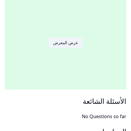
عرض المعرض
الأسئلة الشائعة
No Questions so far