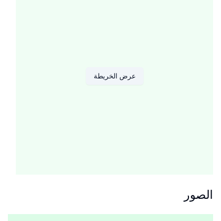
عرض الخريطة
الصور