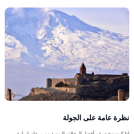
نظرة عامة على الجولة
إذا كنت تبحث عن أفضل الرحلات اليومية من يريفان لزيارة