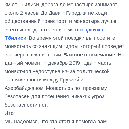
км от Тбилиси, дорога до монастыря занимает
около 2 часов. До Давит-Гареджи не ходит
общественный транспорт, и монастырь лучше
всего исследовать во время
поездки из
Тбилиси
. Во время этой поездки вы посетите
монастырь со знающим гидом, который проведет
вас через века истории.
Важное примечание:
На
данный момент - декабрь 2019 года - часть
монастыря недоступна из-за политической
напряженности между Грузией и
Азербайджаном. Монастырь по-прежнему
безопасен для посещения, никаких угроз
безопасности нет.
Итог
Мы надеемся, что эта статья помогла вам