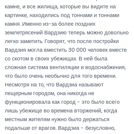
камне, и все жилища, которые вы видите на
картинке, находились под тоннами и тоннами
камня. Именно из-за более поздних
землетрясений Вардзию теперь можно довольно
легко заметить. Говорят, что после постройки
Вардзия могла вместить 30 000 человек вместе
со скотом в своих убежищах. В ней была
сложная система вентиляции и водоснабжения,
что было очень необычно для того времени.
Несмотря на то, что Вардзиа называют
пещерным городом, она никогда не
функционировала как город - это было всего
лишь убежище во времена вторжений, когда
местным жителям нужно было держаться
подальше от врагов. Вардзиа - безусловно,