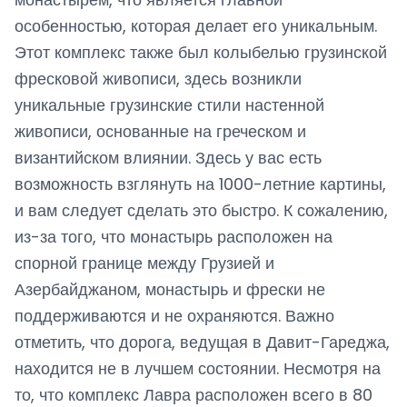
особенностью, которая делает его уникальным.
Этот комплекс также был колыбелью грузинской
фресковой живописи, здесь возникли
уникальные грузинские стили настенной
живописи, основанные на греческом и
византийском влиянии. Здесь у вас есть
возможность взглянуть на 1000-летние картины,
и вам следует сделать это быстро. К сожалению,
из-за того, что монастырь расположен на
спорной границе между Грузией и
Азербайджаном, монастырь и фрески не
поддерживаются и не охраняются. Важно
отметить, что дорога, ведущая в Давит-Гареджа,
находится не в лучшем состоянии. Несмотря на
то, что комплекс Лавра расположен всего в 80