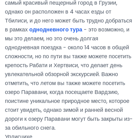
самый красивый пещерный город в Грузии,
однако он расположен в 4 часах езды от
Тбилиси, и до него может быть трудно добраться
в рамках
однодневного тура
- это возможно, и
мы это делаем, но это очень долгая
однодневная поездка - около 14 часов в общей
сложности, но по пути вы также можете посетить
крепость Рабати и Хертвиси, что делает день
увлекательной обзорной экскурсией. Важно
отметить, что летом вы также можете посетить
озеро Паравани, когда посещаете Вардзию,
поистине уникальное природное место, которое
стоит увидеть, однако зимой и ранней весной
дороги к озеру Паравани могут быть закрыты из-
за обильного снега.
Уплисцихе