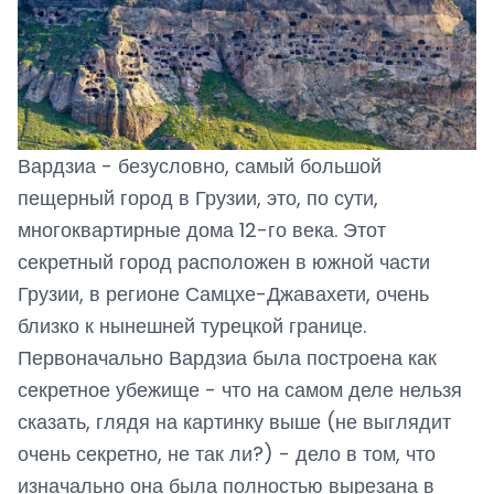
Вардзиа - безусловно, самый большой
пещерный город в Грузии, это, по сути,
многоквартирные дома 12-го века. Этот
секретный город расположен в южной части
Грузии, в регионе Самцхе-Джавахети, очень
близко к нынешней турецкой границе.
Первоначально Вардзиа была построена как
секретное убежище - что на самом деле нельзя
сказать, глядя на картинку выше (не выглядит
очень секретно, не так ли?) - дело в том, что
изначально она была полностью вырезана в