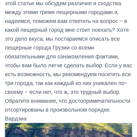
этой статье мы обсудим различия и сходства
между этими тремя пещерными городами и,
надеемся, поможем вам ответить на вопрос - в
какой пещерный город мне стоит поехать? Хотя
это дело вкуса, мы постараемся описать все
пещерные города Грузии со всеми
обязательными для ознакомления фактами,
чтобы вам было легче сделать выбор. Если у вас
есть возможность, мы рекомендуем посетить все
три города, так как каждый из них уникален по-
своему - если нет, что ж, это трудный выбор.
Обратите внимание, что достопримечательности
отсортированы в произвольном порядке.
Вардзиа