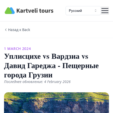
Kartveli Tours
Русский
Назад к Back
1 MARCH 2024
Уплисцихе vs Вардзиа vs
Давид Гареджа - Пещерные
города Грузии
Последнее обновление: 4 February 2026