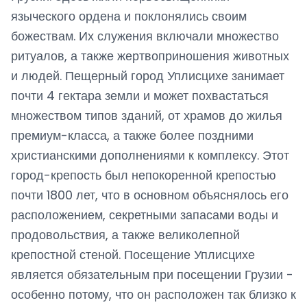
языческого ордена и поклонялись своим
божествам. Их служения включали множество
ритуалов, а также жертвоприношения животных
и людей. Пещерный город Уплисцихе занимает
почти 4 гектара земли и может похвастаться
множеством типов зданий, от храмов до жилья
премиум-класса, а также более поздними
христианскими дополнениями к комплексу. Этот
город-крепость был непокоренной крепостью
почти 1800 лет, что в основном объяснялось его
расположением, секретными запасами воды и
продовольствия, а также великолепной
крепостной стеной. Посещение Уплисцихе
является обязательным при посещении Грузии -
особенно потому, что он расположен так близко к